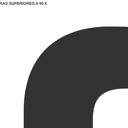
RAS SUPERIORES A 90 €