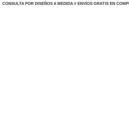
CONSULTA POR DISEÑOS A MEDIDA // ENVÍOS GRATIS EN COMP